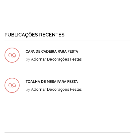
PUBLICAÇÕES RECENTES
CAPA DE CADEIRA PARA FESTA
09
by
Adornar Decorações Festas
DEZ
TOALHA DE MESA PARA FESTA
09
by
Adornar Decorações Festas
DEZ