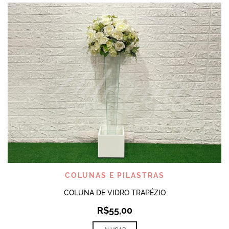
COLUNAS E PILASTRAS
COLUNA DE VIDRO TRAPÉZIO
R$
55,00