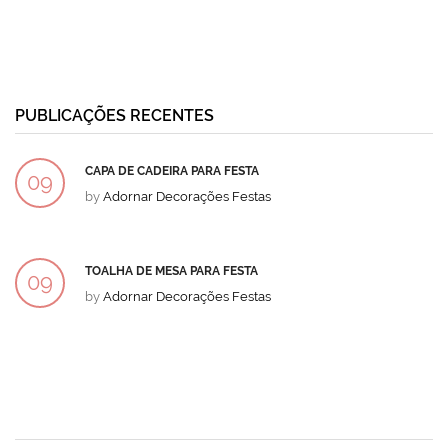
PUBLICAÇÕES RECENTES
CAPA DE CADEIRA PARA FESTA
09
by
Adornar Decorações Festas
DEZ
TOALHA DE MESA PARA FESTA
09
by
Adornar Decorações Festas
DEZ