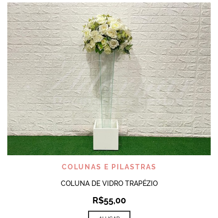
COLUNAS E PILASTRAS
COLUNA DE VIDRO TRAPÉZIO
R$
55,00