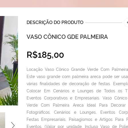
DESCRIÇÃO DO PRODUTO
VASO CÔNICO GDE PALMEIRA
R$
185,00
Locação Vaso Cônico Grande Verde Com Palmeira
Este vaso grande com palmeira areca pode ser us
várias finalidades de decoração de festas. Exempl
Colocar Em Cenários e Lounges de Todos os T
Eventos Corporativos e Empresariais. Vaso Cônic
Verde Com Palmeira Areca Ideal Para Decorar 
Fotográficos, Cenários e Lounges, Eventos Corpo
Festas Empresariais, Paisagismos e Artigos Para 
Eventos. (Valor por unidade, Incluso Vaso de Polie