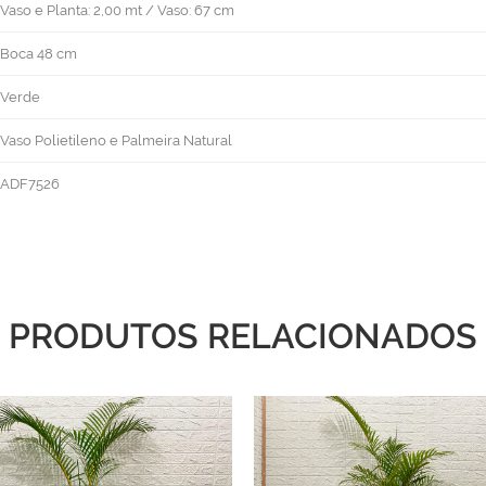
Vaso e Planta: 2,00 mt / Vaso: 67 cm
Boca 48 cm
Verde
Vaso Polietileno e Palmeira Natural
ADF7526
PRODUTOS RELACIONADOS