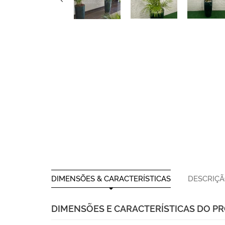
DIMENSÕES & CARACTERÍSTICAS
DESCRIÇ
DIMENSÕES E CARACTERÍSTICAS DO P