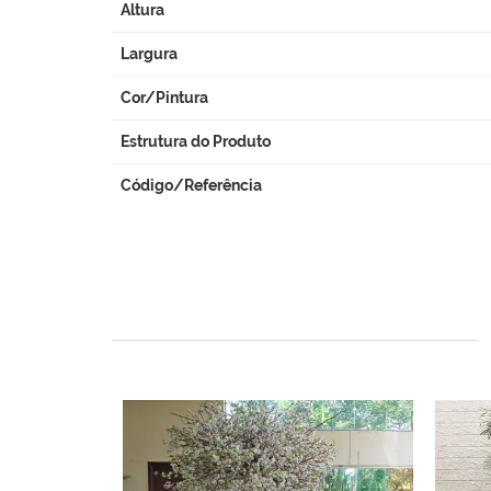
Altura
Largura
Cor/Pintura
Estrutura do Produto
Código/Referência