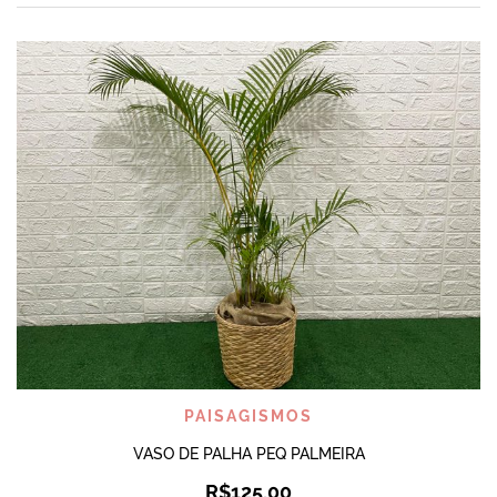
PAISAGISMOS
VASO DE PALHA PEQ PALMEIRA
R$
125,00