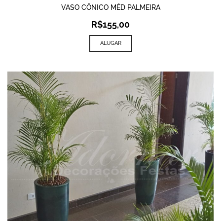
VASO CÔNICO MÉD PALMEIRA
R$
155,00
ALUGAR