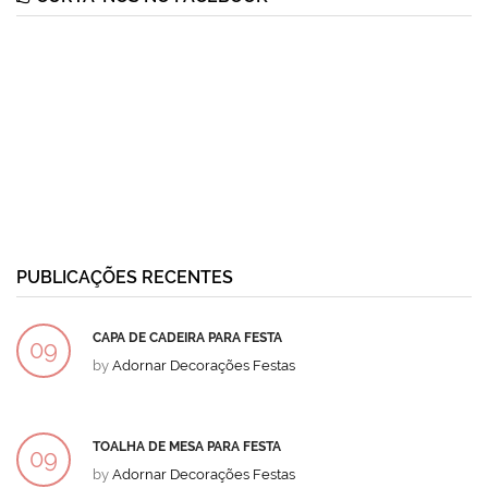
PUBLICAÇÕES RECENTES
CAPA DE CADEIRA PARA FESTA
09
by
Adornar Decorações Festas
DEZ
TOALHA DE MESA PARA FESTA
09
by
Adornar Decorações Festas