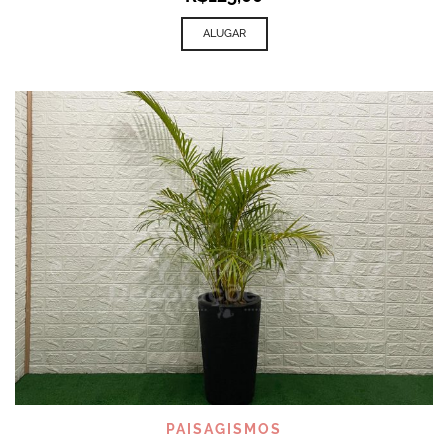
ALUGAR
PAISAGISMOS