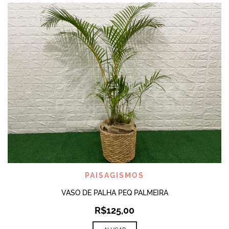
PAISAGISMOS
VASO DE PALHA PEQ PALMEIRA
R$
125,00