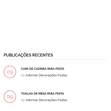
PUBLICAÇÕES RECENTES
CAPA DE CADEIRA PARA FESTA
09
by
Adornar Decorações Festas
DEZ
TOALHA DE MESA PARA FESTA
09
by
Adornar Decorações Festas
DEZ