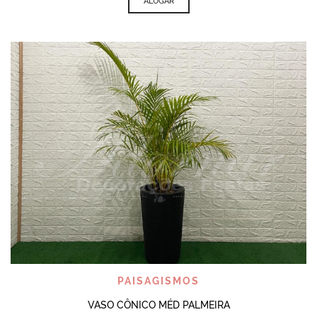
ALUGAR
PAISAGISMOS
VASO CÔNICO MÉD PALMEIRA