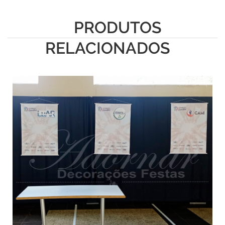
PRODUTOS
RELACIONADOS