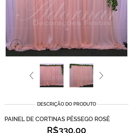
DESCRIÇÃO DO PRODUTO
PAINEL DE CORTINAS PÊSSEGO ROSÊ
R$
330,00