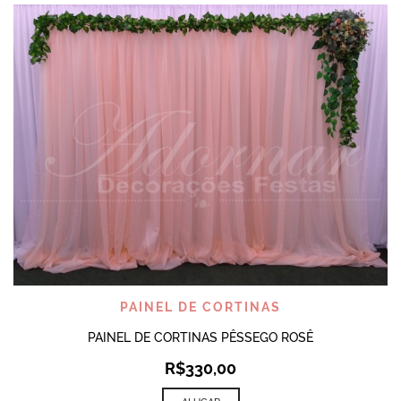
PAINEL DE CORTINAS
PAINEL DE CORTINAS PÊSSEGO ROSÊ
R$
330,00