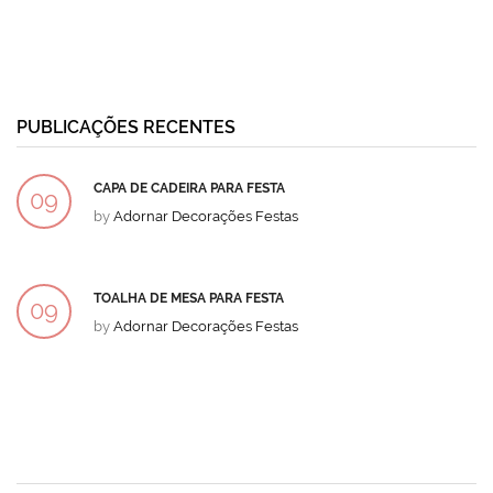
PUBLICAÇÕES RECENTES
CAPA DE CADEIRA PARA FESTA
09
by
Adornar Decorações Festas
DEZ
TOALHA DE MESA PARA FESTA
09
by
Adornar Decorações Festas
DEZ