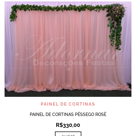
PAINEL DE CORTINAS
PAINEL DE CORTINAS PÊSSEGO ROSÊ
R$
330,00