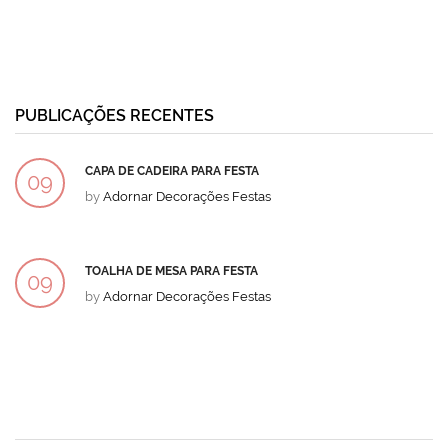
PUBLICAÇÕES RECENTES
CAPA DE CADEIRA PARA FESTA
09
by
Adornar Decorações Festas
DEZ
TOALHA DE MESA PARA FESTA
09
by
Adornar Decorações Festas
DEZ