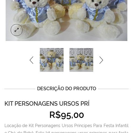
DESCRIÇÃO DO PRODUTO
KIT PERSONAGENS URSOS PRÍ
R$
95,00
Locação de Kit Personagens Ursos Príncipes Para Festa Infantil