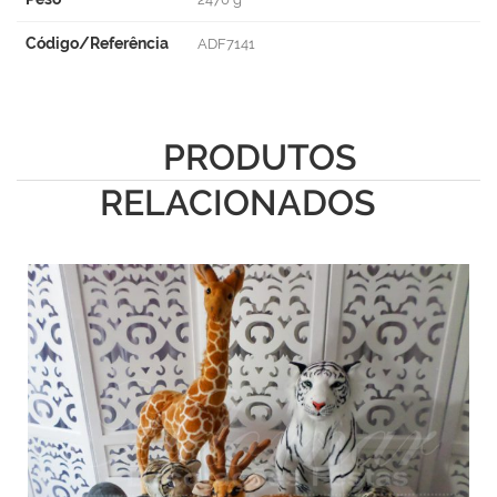
Código/Referência
ADF7141
PRODUTOS
RELACIONADOS