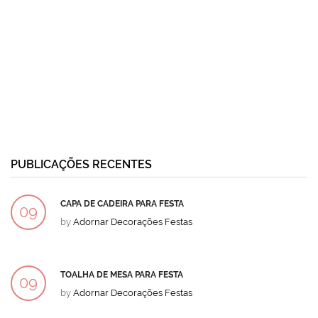
PUBLICAÇÕES RECENTES
CAPA DE CADEIRA PARA FESTA
09
by
Adornar Decorações Festas
DEZ
TOALHA DE MESA PARA FESTA
09
by
Adornar Decorações Festas
DEZ