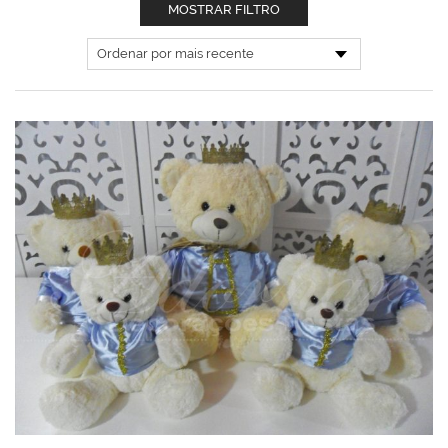
MOSTRAR FILTRO