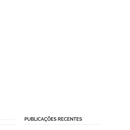
PUBLICAÇÕES RECENTES