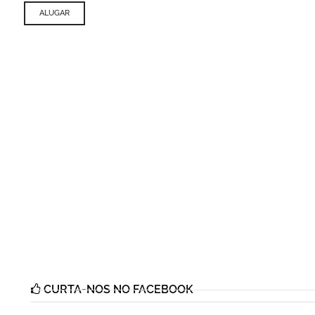
ALUGAR
CURTA-NOS NO FACEBOOK