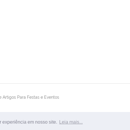
 Artigos Para Festas e Eventos
r experiência em nosso site.
Leia mais...