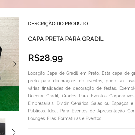
DESCRIÇÃO DO PRODUTO
CAPA PRETA PARA GRADIL
R$
28,99
Locação Capa de Gradil em Preto. Esta capa de g
preto para decorações de eventos, pode ser usa
várias finalidades de decoração de festas. Exempl
Decorar Gradil, Grades Para Eventos Corporativos
Empresariais, Dividir Cenários, Salas ou Espaços e
Públicos. Ideal Para Eventos de Apresentação Corp
Lounges, Filas, Formaturas e Eventos.