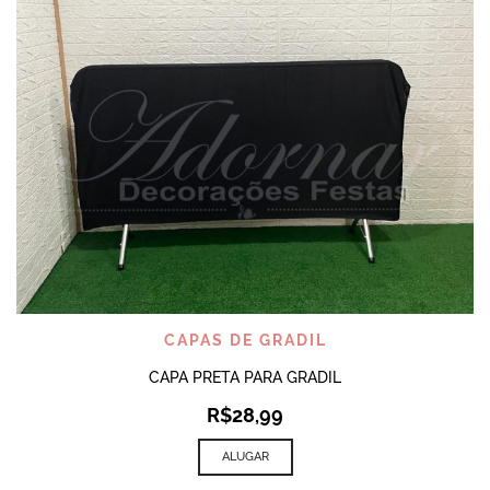
CAPAS DE GRADIL
CAPA PRETA PARA GRADIL
R$
28,99
ALUGAR