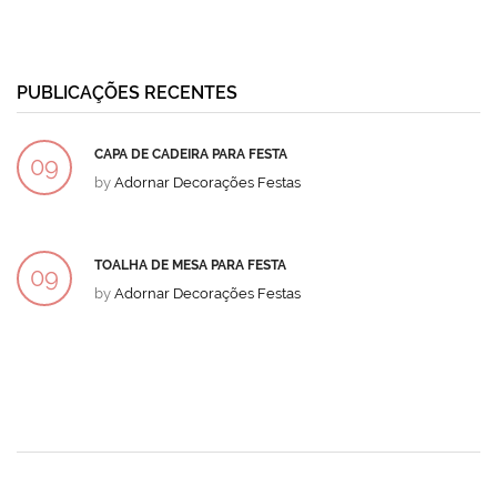
PUBLICAÇÕES RECENTES
CAPA DE CADEIRA PARA FESTA
09
by
Adornar Decorações Festas
DEZ
TOALHA DE MESA PARA FESTA
09
by
Adornar Decorações Festas
DEZ