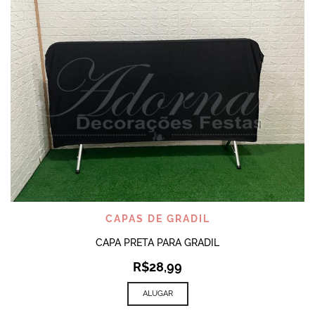
CAPAS DE GRADIL
CAPA PRETA PARA GRADIL
R$
28,99
ALUGAR