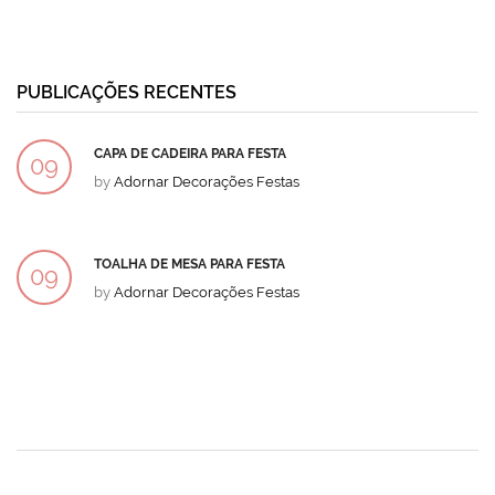
PUBLICAÇÕES RECENTES
CAPA DE CADEIRA PARA FESTA
09
by
Adornar Decorações Festas
DEZ
TOALHA DE MESA PARA FESTA
09
by
Adornar Decorações Festas
DEZ