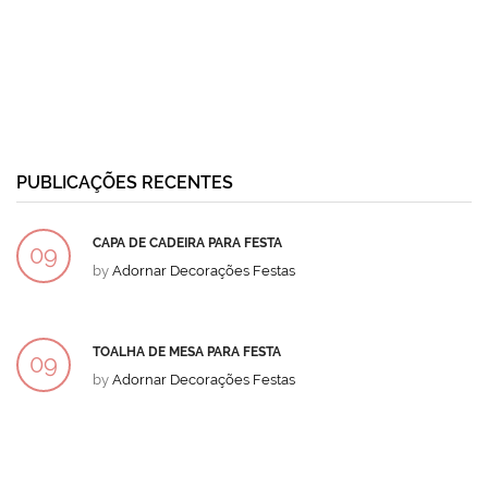
PUBLICAÇÕES RECENTES
CAPA DE CADEIRA PARA FESTA
09
by
Adornar Decorações Festas
DEZ
TOALHA DE MESA PARA FESTA
09
by
Adornar Decorações Festas
DEZ