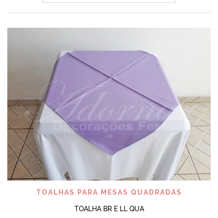
TOALHAS PARA MESAS QUADRADAS
TOALHA BR E LL QUA