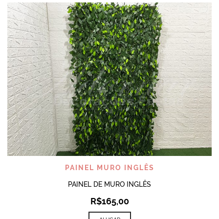
PAINEL MURO INGLÊS
PAINEL DE MURO INGLÊS
R$
165,00