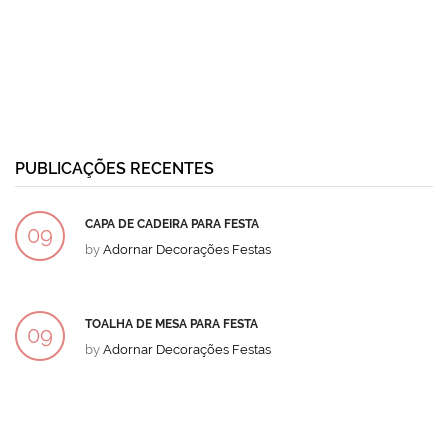
PUBLICAÇÕES RECENTES
CAPA DE CADEIRA PARA FESTA
09
by
Adornar Decorações Festas
DEZ
TOALHA DE MESA PARA FESTA
09
by
Adornar Decorações Festas
DEZ