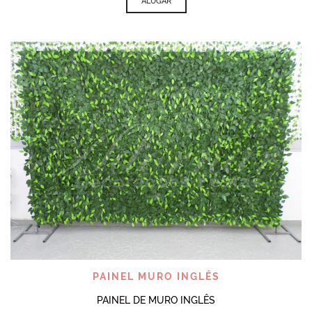
ALUGAR
PAINEL MURO INGLÊS
PAINEL DE MURO INGLÊS