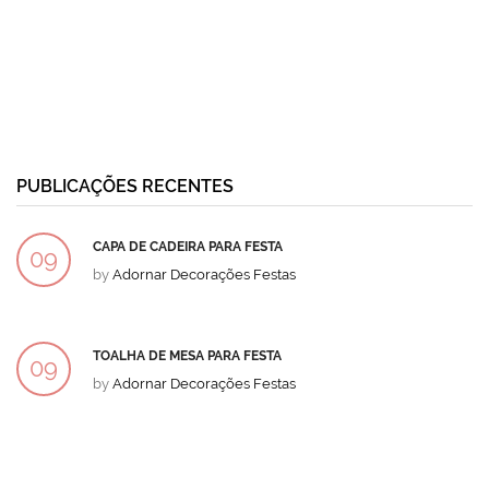
PUBLICAÇÕES RECENTES
CAPA DE CADEIRA PARA FESTA
09
by
Adornar Decorações Festas
DEZ
TOALHA DE MESA PARA FESTA
09
by
Adornar Decorações Festas
DEZ