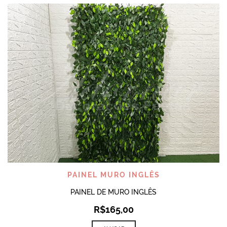
PAINEL MURO INGLÊS
PAINEL DE MURO INGLÊS
R$
165,00