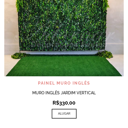
PAINEL MURO INGLÊS
MURO INGLÊS JARDIM VERTICAL
R$
330,00
ALUGAR