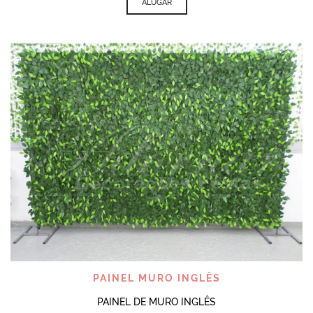
ALUGAR
PAINEL MURO INGLÊS
PAINEL DE MURO INGLÊS