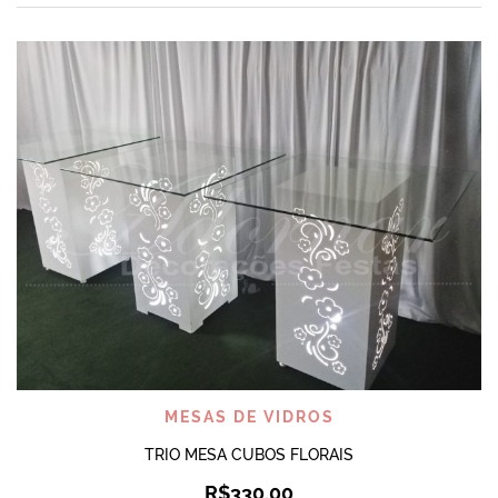
MESAS DE VIDROS
TRIO MESA CUBOS FLORAIS
R$
330,00