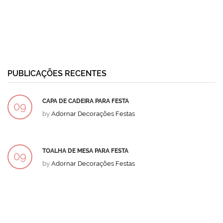
PUBLICAÇÕES RECENTES
CAPA DE CADEIRA PARA FESTA
09
by
Adornar Decorações Festas
DEZ
TOALHA DE MESA PARA FESTA
09
by
Adornar Decorações Festas
DEZ