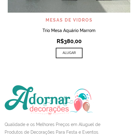
MESAS DE VIDROS
Trio Mesa Aquário Marrom
R$
380,00
ALUGAR
Qualidade e os Melhores Preços em Aluguel de
Produtos de Decorações Para Festa e Eventos.