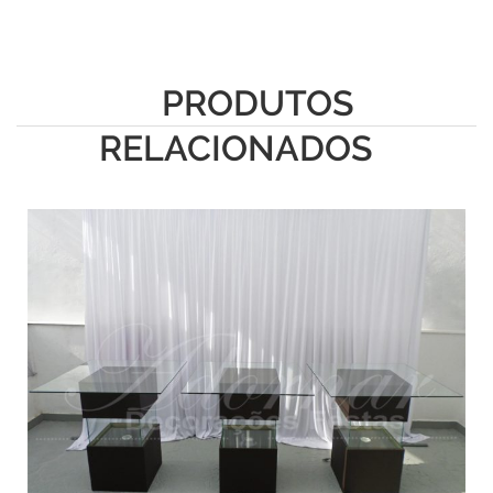
PRODUTOS
RELACIONADOS