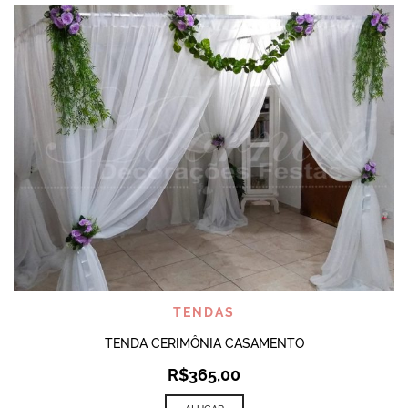
TENDAS
TENDA CERIMÔNIA CASAMENTO
R$
365,00