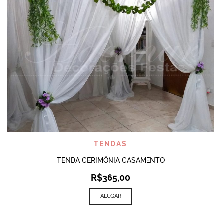
TENDAS
TENDA CERIMÔNIA CASAMENTO
R$
365,00
ALUGAR