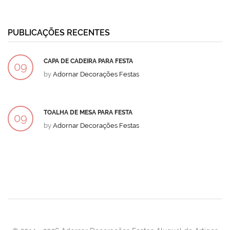
PUBLICAÇÕES RECENTES
CAPA DE CADEIRA PARA FESTA
09
by
Adornar Decorações Festas
DEZ
TOALHA DE MESA PARA FESTA
09
by
Adornar Decorações Festas
DEZ