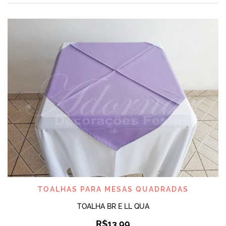
TOALHAS PARA MESAS QUADRADAS
TOALHA BR E LL QUA
R$
13,99