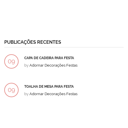
PUBLICAÇÕES RECENTES
CAPA DE CADEIRA PARA FESTA
09
by
Adornar Decorações Festas
DEZ
TOALHA DE MESA PARA FESTA
09
by
Adornar Decorações Festas
DEZ