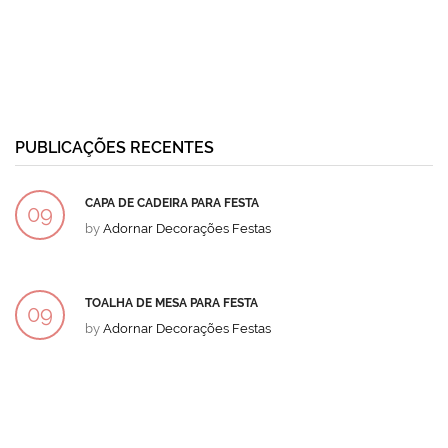
PUBLICAÇÕES RECENTES
CAPA DE CADEIRA PARA FESTA
09
by
Adornar Decorações Festas
DEZ
TOALHA DE MESA PARA FESTA
09
by
Adornar Decorações Festas
DEZ