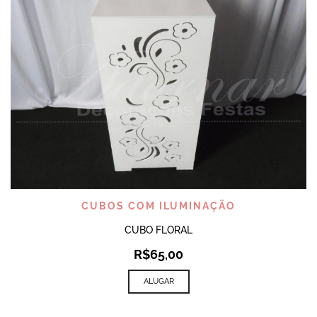
CUBOS COM ILUMINAÇÃO
CUBO FLORAL
R$
65,00
ALUGAR