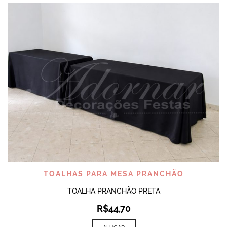
TOALHAS PARA MESA PRANCHÃO
TOALHA PRANCHÃO PRETA
R$
44,70