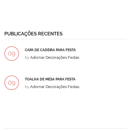
PUBLICAÇÕES RECENTES
CAPA DE CADEIRA PARA FESTA
09
by
Adornar Decorações Festas
DEZ
TOALHA DE MESA PARA FESTA
09
by
Adornar Decorações Festas
DEZ