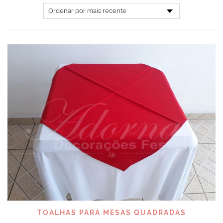
TOALHAS PARA MESAS QUADRADAS