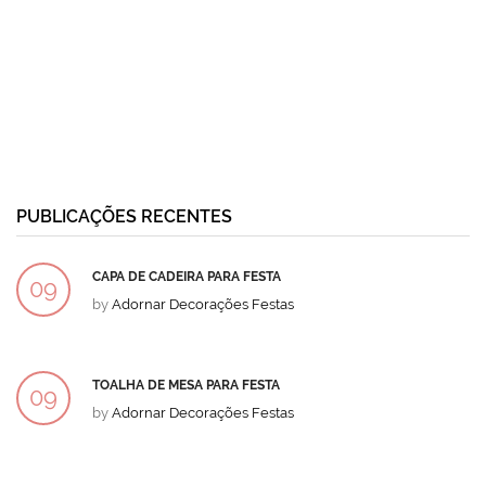
PUBLICAÇÕES RECENTES
CAPA DE CADEIRA PARA FESTA
09
by
Adornar Decorações Festas
DEZ
TOALHA DE MESA PARA FESTA
09
by
Adornar Decorações Festas
DEZ