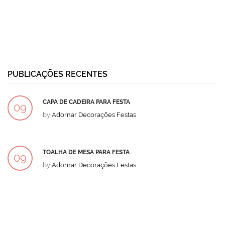
PUBLICAÇÕES RECENTES
CAPA DE CADEIRA PARA FESTA
09
by
Adornar Decorações Festas
DEZ
TOALHA DE MESA PARA FESTA
09
by
Adornar Decorações Festas
DEZ