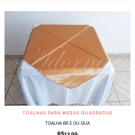
TOALHAS PARA MESAS QUADRADAS
TOALHA BR E OU QUA
R$
13,99