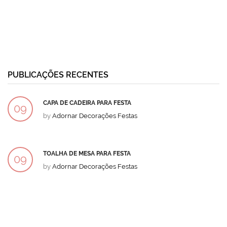
PUBLICAÇÕES RECENTES
CAPA DE CADEIRA PARA FESTA
09
by
Adornar Decorações Festas
DEZ
TOALHA DE MESA PARA FESTA
09
by
Adornar Decorações Festas
DEZ