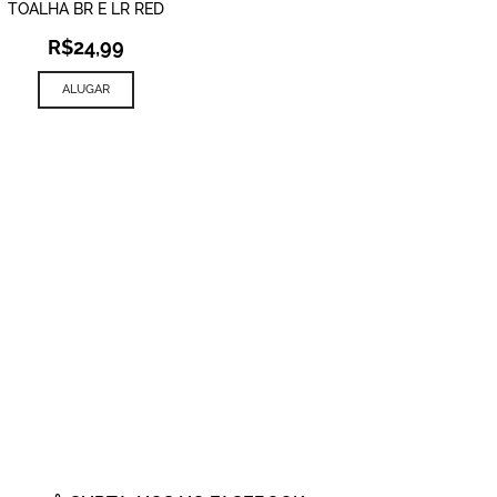
TOALHA BR E LR RED
R$
24,99
ALUGAR