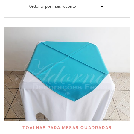
TOALHAS PARA MESAS QUADRADAS