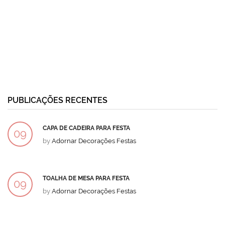
PUBLICAÇÕES RECENTES
CAPA DE CADEIRA PARA FESTA
09
by
Adornar Decorações Festas
DEZ
TOALHA DE MESA PARA FESTA
09
by
Adornar Decorações Festas
DEZ