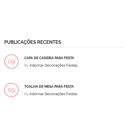
PUBLICAÇÕES RECENTES
CAPA DE CADEIRA PARA FESTA
09
by
Adornar Decorações Festas
DEZ
TOALHA DE MESA PARA FESTA
09
by
Adornar Decorações Festas
DEZ