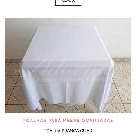
ALUGAR
TOALHAS PARA MESAS QUADRADAS
TOALHA BRANCA QUAD