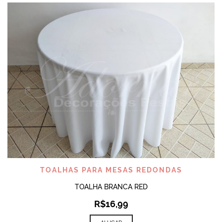
TOALHAS PARA MESAS REDONDAS
TOALHA BRANCA RED
R$
16,99