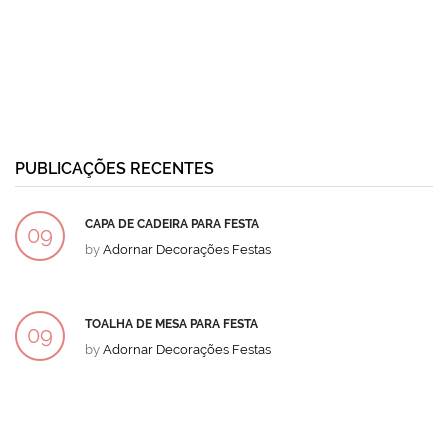
PUBLICAÇÕES RECENTES
CAPA DE CADEIRA PARA FESTA
09
by
Adornar Decorações Festas
DEZ
TOALHA DE MESA PARA FESTA
09
by
Adornar Decorações Festas
DEZ