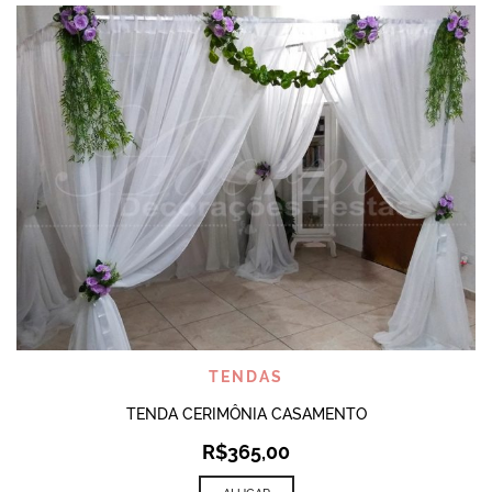
TENDAS
TENDA CERIMÔNIA CASAMENTO
R$
365,00