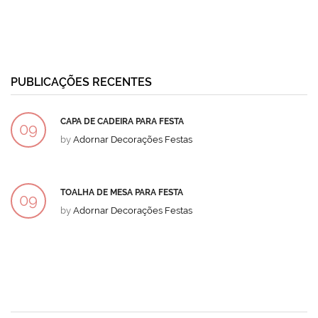
PUBLICAÇÕES RECENTES
CAPA DE CADEIRA PARA FESTA
09
by
Adornar Decorações Festas
DEZ
TOALHA DE MESA PARA FESTA
09
by
Adornar Decorações Festas
DEZ