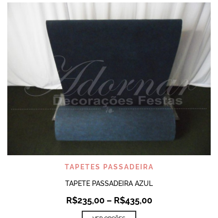
TAPETES PASSADEIRA
TAPETE PASSADEIRA AZUL
R$
235,00
–
R$
435,00