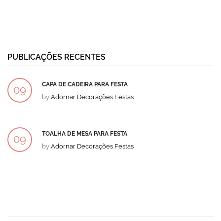
PUBLICAÇÕES RECENTES
CAPA DE CADEIRA PARA FESTA
09
by
Adornar Decorações Festas
DEZ
TOALHA DE MESA PARA FESTA
09
by
Adornar Decorações Festas
DEZ