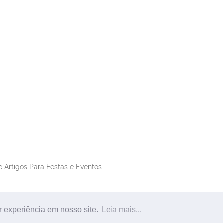
 Artigos Para Festas e Eventos
r experiência em nosso site.
Leia mais...