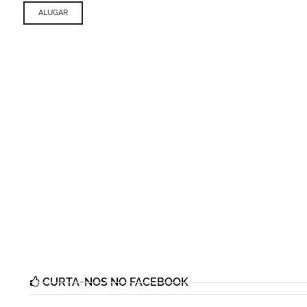
ALUGAR
CURTA-NOS NO FACEBOOK