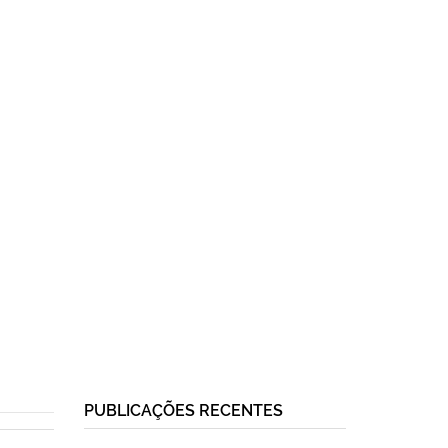
PUBLICAÇÕES RECENTES