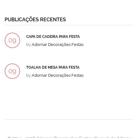
PUBLICAÇÕES RECENTES
CAPA DE CADEIRA PARA FESTA
09
by
Adornar Decorações Festas
DEZ
TOALHA DE MESA PARA FESTA
09
by
Adornar Decorações Festas
DEZ