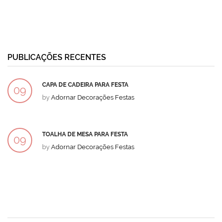
PUBLICAÇÕES RECENTES
CAPA DE CADEIRA PARA FESTA
09
by
Adornar Decorações Festas
DEZ
TOALHA DE MESA PARA FESTA
09
by
Adornar Decorações Festas
DEZ