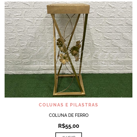
COLUNAS E PILASTRAS
COLUNA DE FERRO
R$
55,00