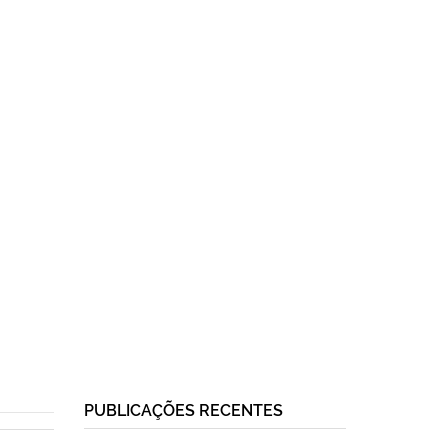
PUBLICAÇÕES RECENTES