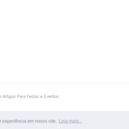
 Artigos Para Festas e Eventos
r experiência em nosso site.
Leia mais...