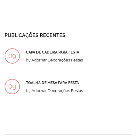
PUBLICAÇÕES RECENTES
CAPA DE CADEIRA PARA FESTA
09
by
Adornar Decorações Festas
DEZ
TOALHA DE MESA PARA FESTA
09
by
Adornar Decorações Festas
DEZ