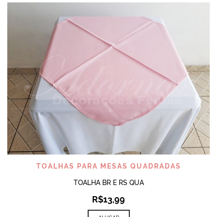
TOALHAS PARA MESAS QUADRADAS
TOALHA BR E RS QUA
R$
13,99