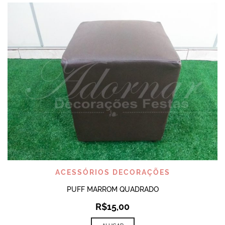
ACESSÓRIOS DECORAÇÕES
PUFF MARROM QUADRADO
R$
15,00