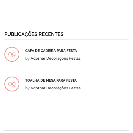
PUBLICAÇÕES RECENTES
CAPA DE CADEIRA PARA FESTA
09
by
Adornar Decorações Festas
DEZ
TOALHA DE MESA PARA FESTA
09
by
Adornar Decorações Festas
DEZ