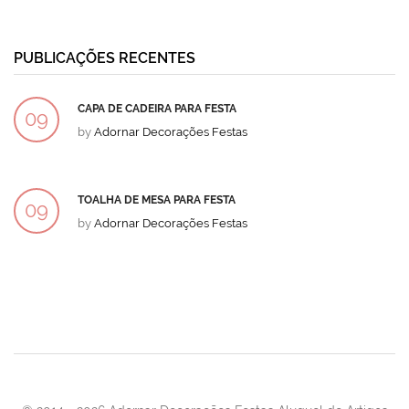
PUBLICAÇÕES RECENTES
CAPA DE CADEIRA PARA FESTA
09
by
Adornar Decorações Festas
DEZ
TOALHA DE MESA PARA FESTA
09
by
Adornar Decorações Festas
DEZ