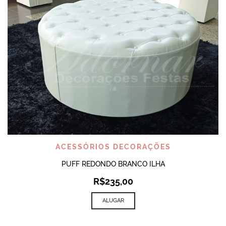
ACESSÓRIOS DECORAÇÕES
PUFF REDONDO BRANCO ILHA
R$
235,00
ALUGAR