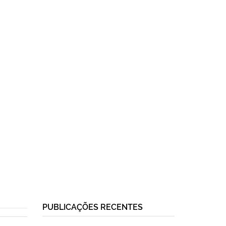
PUBLICAÇÕES RECENTES