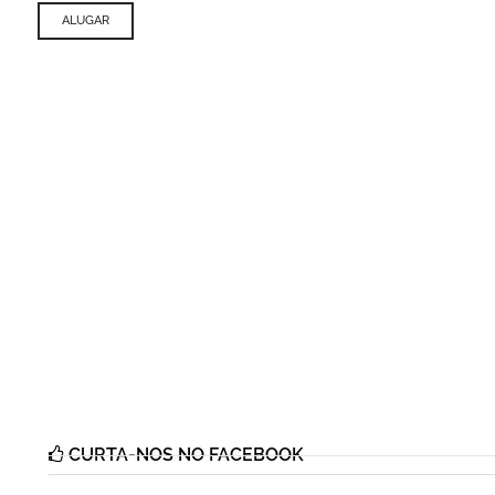
ALUGAR
CURTA-NOS NO FACEBOOK