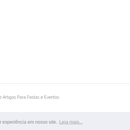
 Artigos Para Festas e Eventos
r experiência em nosso site.
Leia mais...