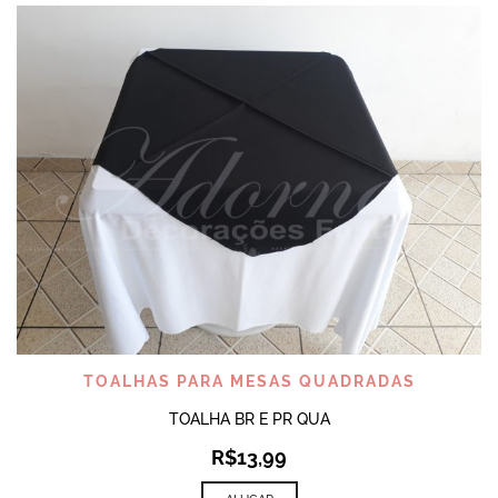
TOALHAS PARA MESAS QUADRADAS
TOALHA BR E PR QUA
R$
13,99