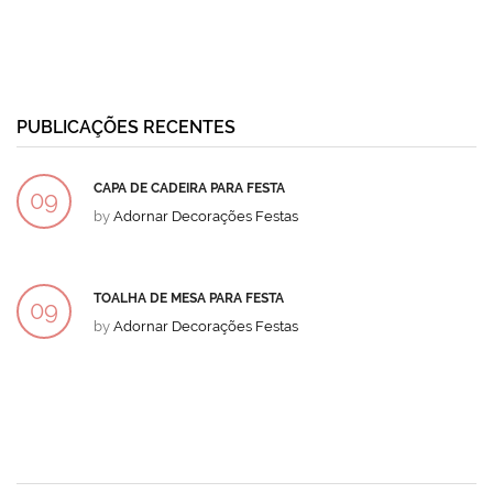
PUBLICAÇÕES RECENTES
CAPA DE CADEIRA PARA FESTA
09
by
Adornar Decorações Festas
DEZ
TOALHA DE MESA PARA FESTA
09
by
Adornar Decorações Festas
DEZ