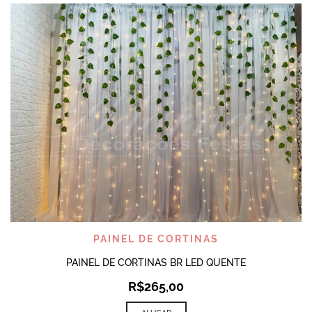
PAINEL DE CORTINAS
PAINEL DE CORTINAS BR LED QUENTE
R$
265,00