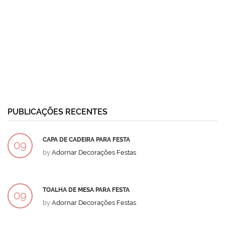
PUBLICAÇÕES RECENTES
CAPA DE CADEIRA PARA FESTA
09
by
Adornar Decorações Festas
DEZ
TOALHA DE MESA PARA FESTA
09
by
Adornar Decorações Festas
DEZ