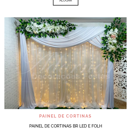
ALUGAR
PAINEL DE CORTINAS
PAINEL DE CORTINAS BR LED E FOLH