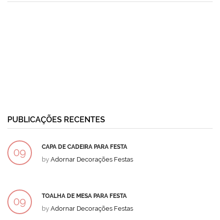
PUBLICAÇÕES RECENTES
CAPA DE CADEIRA PARA FESTA
09
by
Adornar Decorações Festas
DEZ
TOALHA DE MESA PARA FESTA
09
by
Adornar Decorações Festas