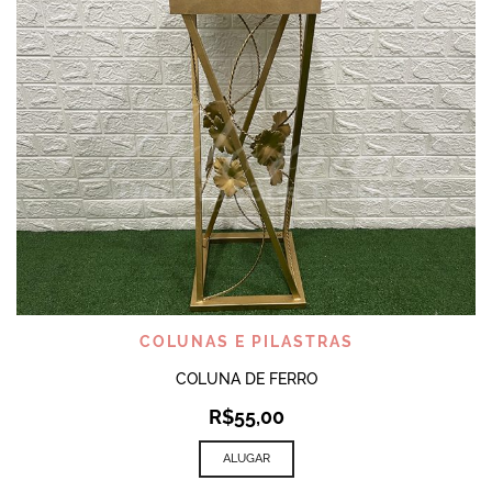
COLUNAS E PILASTRAS
COLUNA DE FERRO
R$
55,00
ALUGAR