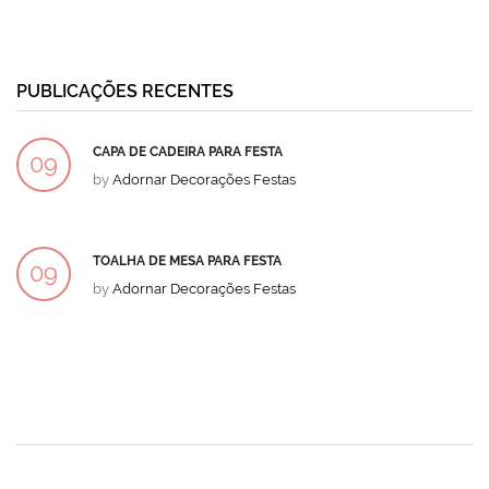
PUBLICAÇÕES RECENTES
CAPA DE CADEIRA PARA FESTA
09
by
Adornar Decorações Festas
DEZ
TOALHA DE MESA PARA FESTA
09
by
Adornar Decorações Festas
DEZ