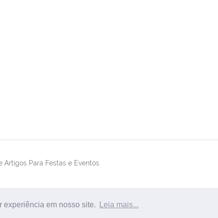
 Artigos Para Festas e Eventos
r experiência em nosso site.
Leia mais...