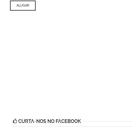
ALUGAR
CURTA-NOS NO FACEBOOK