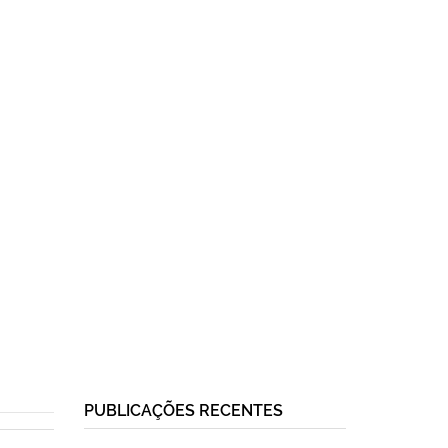
PUBLICAÇÕES RECENTES