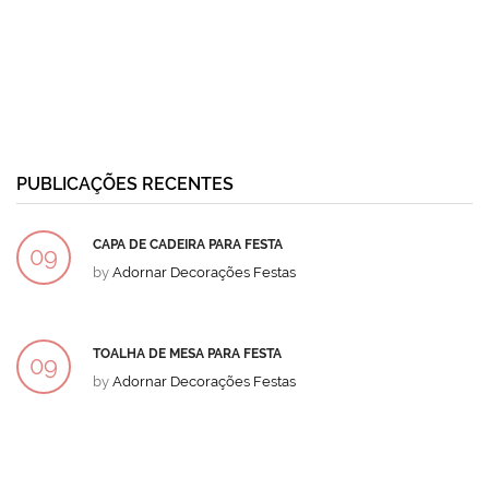
PUBLICAÇÕES RECENTES
CAPA DE CADEIRA PARA FESTA
09
by
Adornar Decorações Festas
DEZ
TOALHA DE MESA PARA FESTA
09
by
Adornar Decorações Festas
DEZ