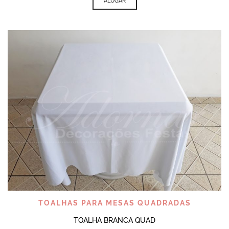
ALUGAR
TOALHAS PARA MESAS QUADRADAS
TOALHA BRANCA QUAD