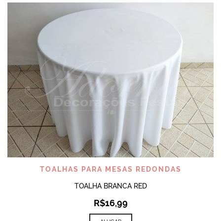
TOALHAS PARA MESAS REDONDAS
TOALHA BRANCA RED
R$
16,99