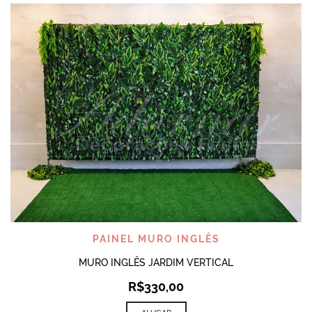
PAINEL MURO INGLÊS
MURO INGLÊS JARDIM VERTICAL
R$
330,00