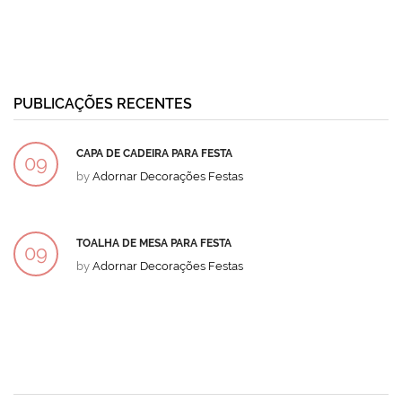
PUBLICAÇÕES RECENTES
CAPA DE CADEIRA PARA FESTA
09
by
Adornar Decorações Festas
DEZ
TOALHA DE MESA PARA FESTA
09
by
Adornar Decorações Festas
DEZ