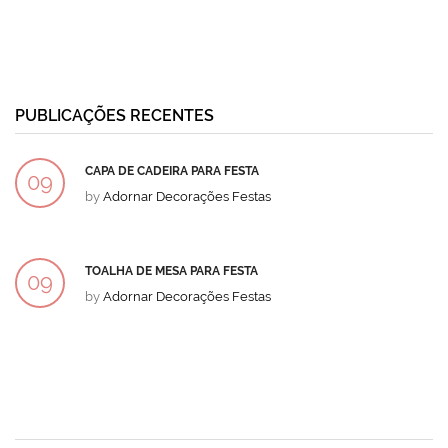
PUBLICAÇÕES RECENTES
CAPA DE CADEIRA PARA FESTA
09
by
Adornar Decorações Festas
DEZ
TOALHA DE MESA PARA FESTA
09
by
Adornar Decorações Festas
DEZ