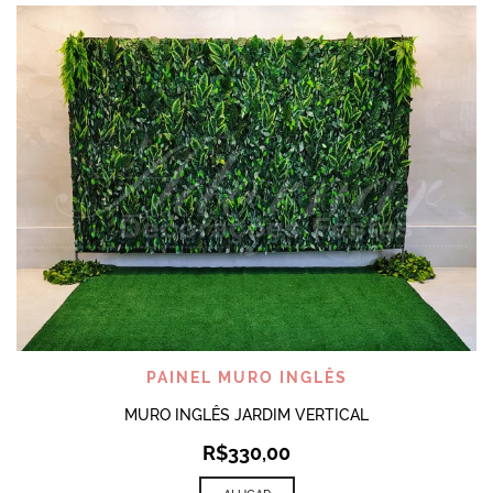
PAINEL MURO INGLÊS
MURO INGLÊS JARDIM VERTICAL
R$
330,00