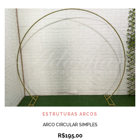
ESTRUTURAS ARCOS
ARCO CIRCULAR SIMPLES
R$
195,00