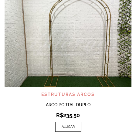
ESTRUTURAS ARCOS
ARCO PORTAL DUPLO
R$
235,50
ALUGAR