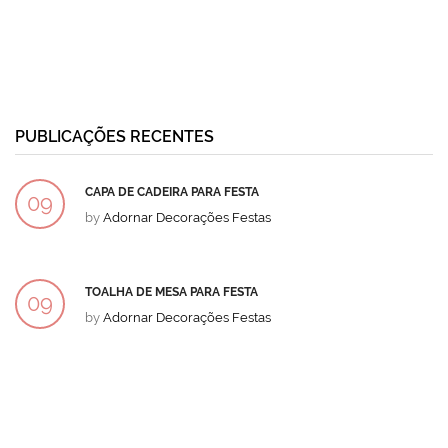
PUBLICAÇÕES RECENTES
CAPA DE CADEIRA PARA FESTA
09
by
Adornar Decorações Festas
DEZ
TOALHA DE MESA PARA FESTA
09
by
Adornar Decorações Festas
DEZ